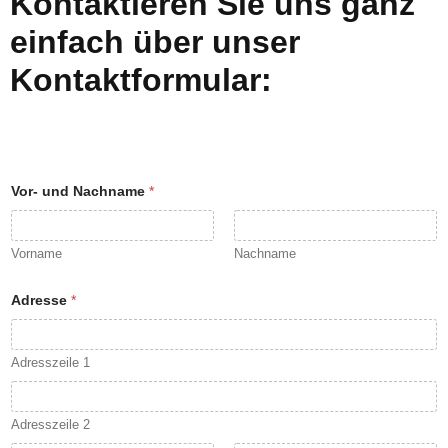
Kontaktieren Sie uns ganz
einfach über unser
Kontaktformular:
Vor- und Nachname
*
Vorname
Nachname
Adresse
*
Adresszeile 1
Adresszeile 2