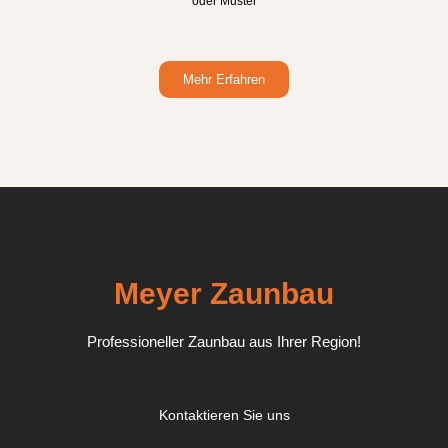
oder Muster
Mehr Erfahren
Meyer Zaunbau
Professioneller Zaunbau aus Ihrer Region!
Kontaktieren Sie uns