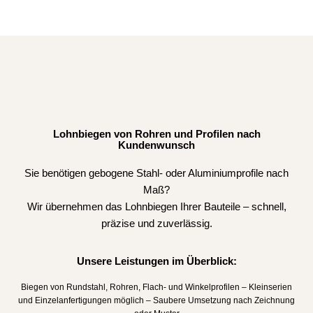
Lohnbiegen von Rohren und Profilen nach
Kundenwunsch
Sie benötigen gebogene Stahl- oder Aluminiumprofile nach
Maß?
Wir übernehmen das Lohnbiegen Ihrer Bauteile – schnell,
präzise und zuverlässig.
Unsere Leistungen im Überblick:
Biegen von Rundstahl, Rohren, Flach- und Winkelprofilen – Kleinserien
und Einzelanfertigungen möglich – Saubere Umsetzung nach Zeichnung