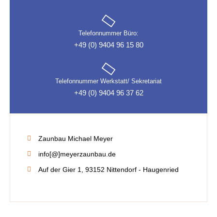
Telefonnummer Büro:
+49 (0) 9404 96 15 80
Telefonnummer Werkstatt/ Sekretariat
+49 (0) 9404 96 37 62
Zaunbau Michael Meyer
info[@]meyerzaunbau.de
Auf der Gier 1, 93152 Nittendorf - Haugenried