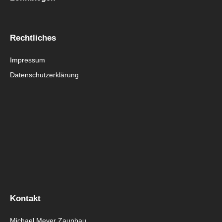
Rechtliches
Impressum
Datenschutzerklärung
Kontakt
Michael Meyer Zaunbau