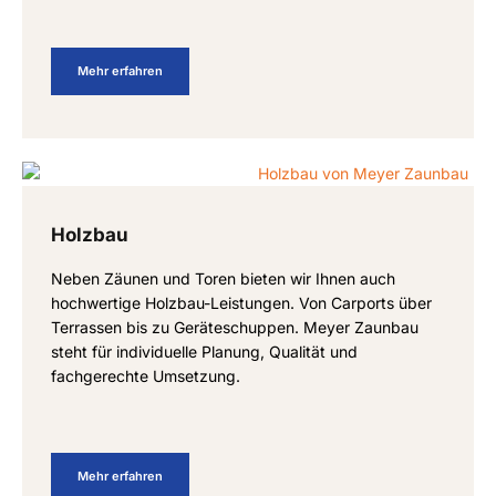
Mehr erfahren
Holzbau
Neben Zäunen und Toren bieten wir Ihnen auch
hochwertige Holzbau-Leistungen. Von Carports über
Terrassen bis zu Geräteschuppen. Meyer Zaunbau
steht für individuelle Planung, Qualität und
fachgerechte Umsetzung.
Mehr erfahren