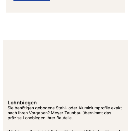
Lohnbiegen
Sie benötigen gebogene Stahl- oder Aluminiumprofile exakt
nach Ihren Vorgaben? Meyer Zaunbau übernimmt das
präzise Lohnbiegen Ihrer Bauteile.