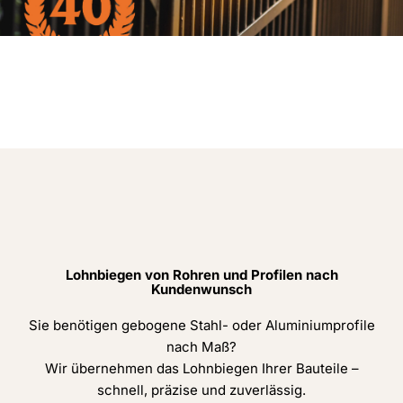
Lohnbiegen von Rohren und Profilen nach
Kundenwunsch
Sie benötigen gebogene Stahl- oder Aluminiumprofile
nach Maß?
Wir übernehmen das Lohnbiegen Ihrer Bauteile –
schnell, präzise und zuverlässig.