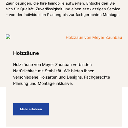
Zaunlösungen, die Ihre Immobilie aufwerten. Entscheiden Sie
sich für Qualität, Zuverlässigkeit und einen erstklassigen Service
– von der individuellen Planung bis zur fachgerechten Montage.
Holzzäune
Holzzäune von Meyer Zaunbau verbinden
Natürlichkeit mit Stabilität. Wir bieten Ihnen
verschiedene Holzarten und Designs. Fachgerechte
Planung und Montage inklusive.
Mehr erfahren