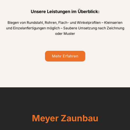
Unsere Leistungen im Überblick:
Biegen von Rundstahl, Rohren, Flach- und Winkelprofilen – Kleinserien
und Einzelanfertigungen möglich – Saubere Umsetzung nach Zeichnung
oder Muster
Mehr Erfahren
Meyer Zaunbau