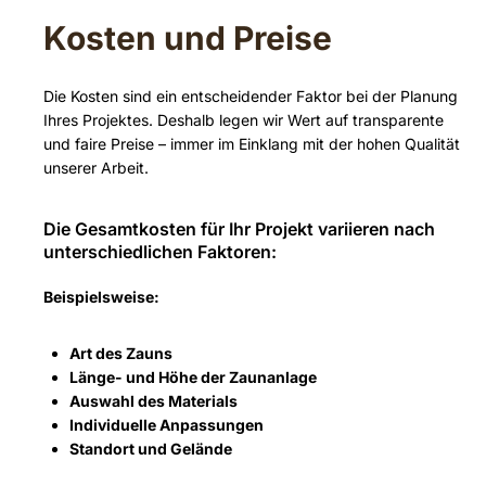
Kosten und Preise
Die Kosten sind ein entscheidender Faktor bei der Planung
Ihres Projektes. Deshalb legen wir Wert auf transparente
und faire Preise – immer im Einklang mit der hohen Qualität
unserer Arbeit.
Die Gesamtkosten für Ihr Projekt variieren nach
unterschiedlichen Faktoren:
Beispielsweise:
Art des Zauns
Länge- und Höhe der Zaunanlage
Auswahl des Materials
Individuelle Anpassungen
Standort und Gelände