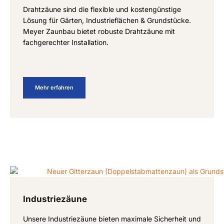
Drahtzäune sind die flexible und kostengünstige
Lösung für Gärten, Industrieflächen & Grundstücke.
Meyer Zaunbau bietet robuste Drahtzäune mit
fachgerechter Installation.
Mehr erfahren
Industriezäune
Unsere Industrie­zäune bieten maximale Sicherheit und