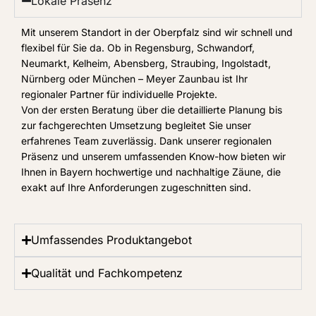
Lokale Präsenz
Mit unserem Standort in der Oberpfalz sind wir schnell und
flexibel für Sie da. Ob in Regensburg, Schwandorf,
Neumarkt, Kelheim, Abensberg, Straubing, Ingolstadt,
Nürnberg oder München – Meyer Zaunbau ist Ihr
regionaler Partner für individuelle Projekte.
Von der ersten Beratung über die detaillierte Planung bis
zur fachgerechten Umsetzung begleitet Sie unser
erfahrenes Team zuverlässig. Dank unserer regionalen
Präsenz und unserem umfassenden Know-how bieten wir
Ihnen in Bayern hochwertige und nachhaltige Zäune, die
exakt auf Ihre Anforderungen zugeschnitten sind.
Umfassendes Produktangebot
Qualität und Fachkompetenz