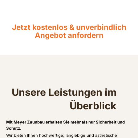
Jetzt kostenlos & unverbindlich
Angebot anfordern
Unsere Leistungen im
Überblick
Mit Meyer Zaunbau erhalten Sie mehr als nur Sicherheit und
Schutz.
Wir bieten Ihnen hochwertige, langlebige und ästhetische