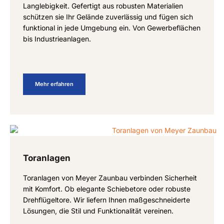
Langlebigkeit. Gefertigt aus robusten Materialien
schützen sie Ihr Gelände zuverlässig und fügen sich
funktional in jede Umgebung ein. Von Gewerbeflächen
bis Industrieanlagen.
Mehr erfahren
Toranlagen
Toranlagen von Meyer Zaunbau verbinden Sicherheit
mit Komfort. Ob elegante Schiebetore oder robuste
Drehflügeltore. Wir liefern Ihnen maßgeschneiderte
Lösungen, die Stil und Funktionalität vereinen.