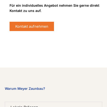
Für ein individuelles Angebot nehmen Sie gerne direkt
Kontakt zu uns auf.
Kontakt aufnehmen
Warum Meyer Zaunbau?