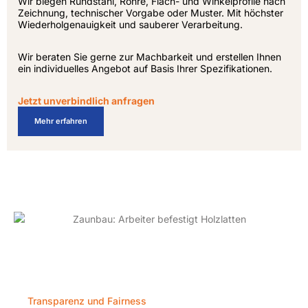
Wir biegen Rundstahl, Rohre, Flach- und Winkelprofile nach
Zeichnung, technischer Vorgabe oder Muster. Mit höchster
Wiederholgenauigkeit und sauberer Verarbeitung.
Wir beraten Sie gerne zur Machbarkeit und erstellen Ihnen
ein individuelles Angebot auf Basis Ihrer Spezifikationen.
Jetzt unverbindlich anfragen
Mehr erfahren
Transparenz und Fairness