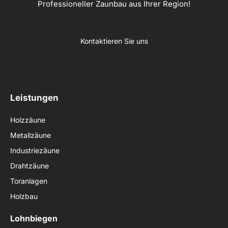
Professioneller Zaunbau aus Ihrer Region!
Kontaktieren Sie uns
Leistungen
Holzzäune
Metallzäune
Industriezäune
Drahtzäune
Toranlagen
Holzbau
Lohnbiegen