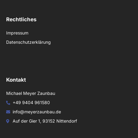
Rechtliches
Impressum
Datenschutzerklärung
Kontakt
Michael Meyer Zaunbau
+49 9404 961580
info@meyerzaunbau.de
Auf der Gier 1, 93152 Nittendorf