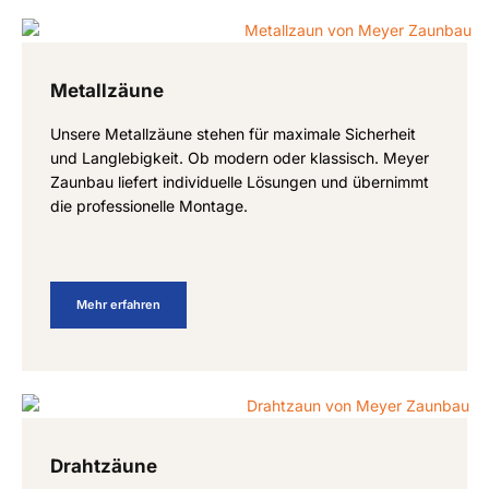
Metallzäune
Unsere Metallzäune stehen für maximale Sicherheit
und Langlebigkeit. Ob modern oder klassisch. Meyer
Zaunbau liefert individuelle Lösungen und übernimmt
die professionelle Montage.
Mehr erfahren
Drahtzäune